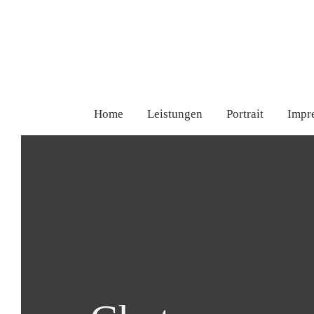
Home
Leistungen
Portrait
Impr